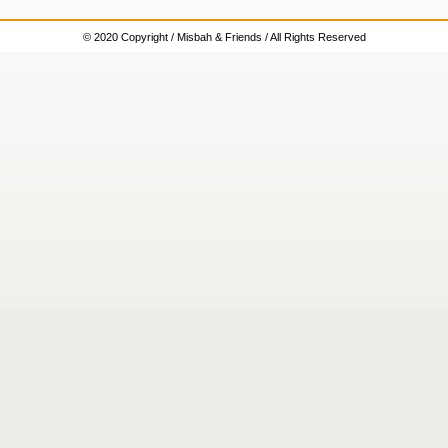
© 2020 Copyright / Misbah & Friends / All Rights Reserved