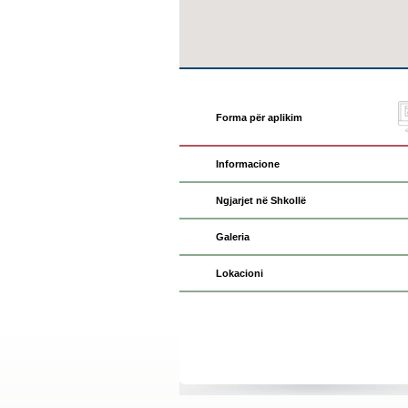
Forma për aplikim
Informacione
Ngjarjet në Shkollë
Galeria
Lokacioni