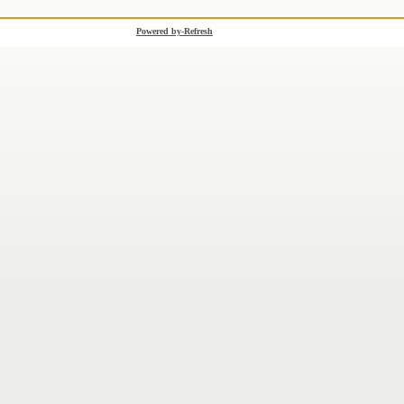
Powered by-Refresh