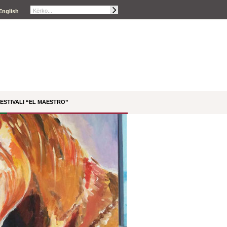
English
ESTIVALI “EL MAESTRO”