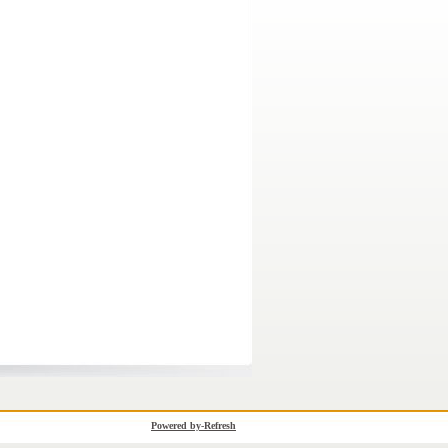
Powered by-Refresh