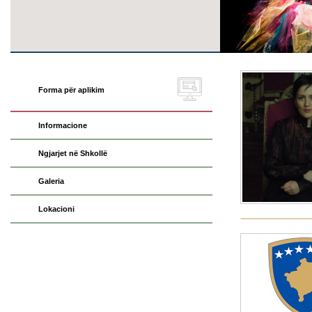
Forma për aplikim
Informacione
Ngjarjet në Shkollë
Galeria
Lokacioni