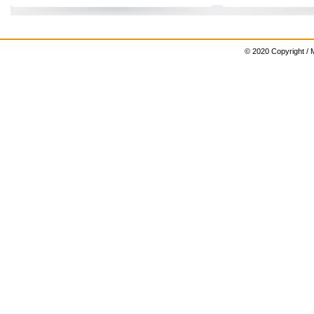
© 2020 Copyright / M